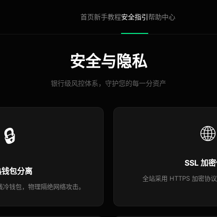
首页
新手教程
安全指引
帮助中心
安全与隐私
银行级风控体系，守护您的每一分资产
🌐
🔒
SSL 加
热钱包分离
全站采用 HTTPS 加密
线冷钱包，物理隔绝网络攻击。