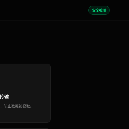
安全检测
密传输
协议，防止数据被窃取。