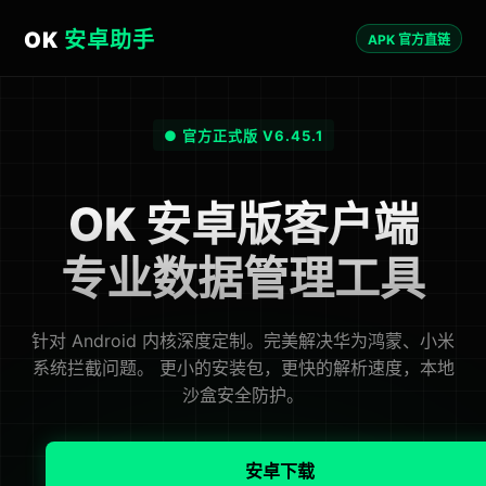
OK
安卓助手
APK 官方直链
● 官方正式版 V6.45.1
OK 安卓版客户端
专业数据管理工具
针对 Android 内核深度定制。完美解决华为鸿蒙、小米
系统拦截问题。 更小的安装包，更快的解析速度，本地
沙盒安全防护。
安卓下载