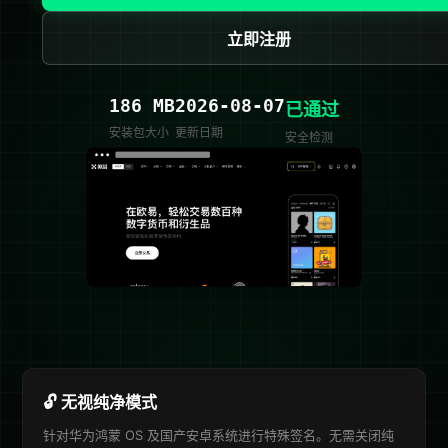
立即注册
186 MB
2026-08-07
已通过
安装包大小
更新日期
安全检测
🔓 无视纯净模式
针对华为鸿蒙 OS 及国产安卓系统进行特殊签名。无需关闭纯