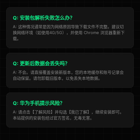
Q: 安装包解析失败怎么办？
A: 这种情况通常是因为网络原因导致下载文件不完整。建议切
换网络环境（如使用4G/5G），并使用 Chrome 浏览器重新下
载。
Q: 更新后数据会丢失吗？
A: 不会。请直接覆盖安装新版本，您的本地缓存和账号记录会
自动保留。请勿卸载旧版本，以免丢失本地数据。
Q: 华为手机提示风险？
A: 请点击【了解风险】并勾选【我已了解】，继续安装即可。
本站提供的安装包经过官方签名，无毒无害。